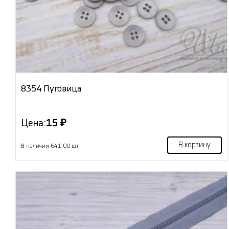
8354 Пуговица
Цена:
15 ₽
В корзину
В наличии 641.00 шт