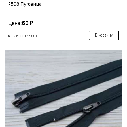
7598 Пуговица
Цена:
60 ₽
В корзину
В наличии 127.00 шт