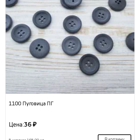
1100 Пуговица ПГ
Цена:
36 ₽
В корзину