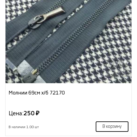
Молнии 69см х/б 72170
Цена:
250 ₽
В корзину
В наличии 1.00 шт