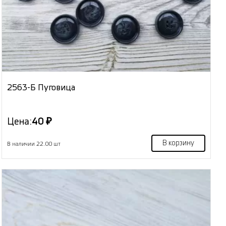
2563-Б Пуговица
Цена:
40 ₽
В корзину
В наличии 22.00 шт