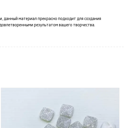
ти, данный материал прекрасно подходит для создания
удовлетворенными результатом вашего творчества.