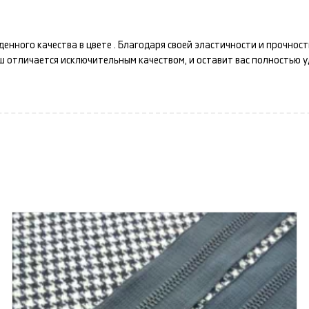
денного качества в цвете
. Благодаря своей эластичности и прочнос
аш
отличается исключительным качеством, и оставит вас полностью 