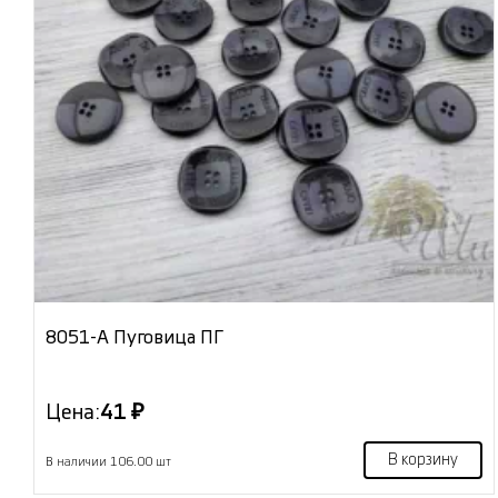
8051-А Пуговица ПГ
Цена:
41 ₽
В корзину
В наличии 106.00 шт