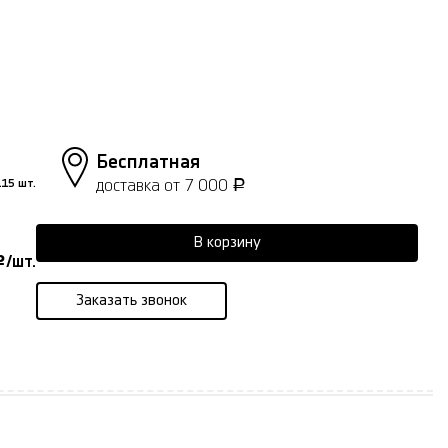
Бесплатная
доставка от 7 000
15 шт.
Р
В корзину
/шт.
Р
Заказать звонок