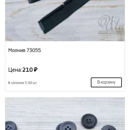
Молния 73055
Цена:
210 ₽
В корзину
В наличии 5.00 шт