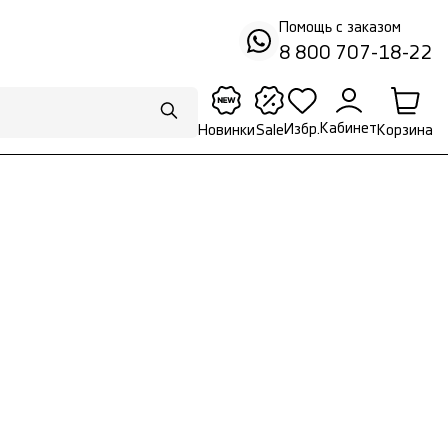
Помощь с заказом
8 800 707-18-22
Кабинет
Избр.
Корзина
Новинки
Sale