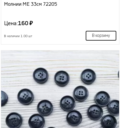
Молнии МЕ 33см 72205
Цена:
160 ₽
В корзину
В наличии 1.00 шт