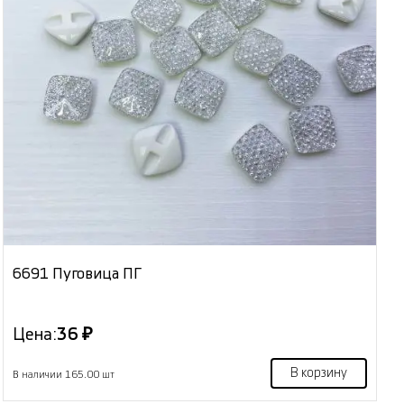
6691 Пуговица ПГ
Цена:
36 ₽
В корзину
В наличии 165.00 шт