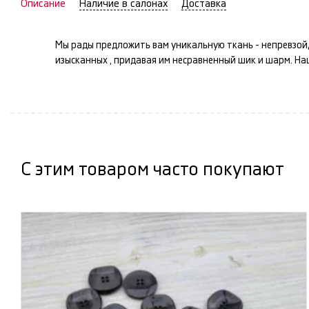
Описание
Наличие в салонах
Доставка
Мы рады предложить вам уникальную ткань -
непревзой
изысканных
, придавая им несравненный шик и шарм. Н
С этим товаром часто покупают