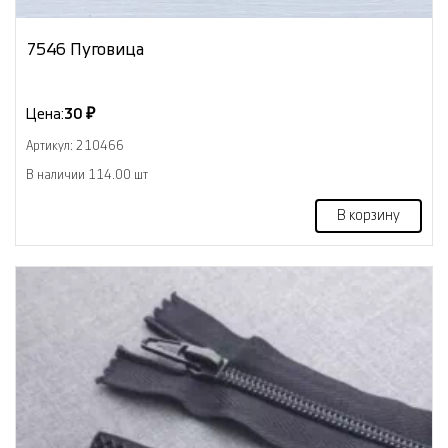
7546 Пуговица
Цена:
30 ₽
Артикул: 210466
В наличии 114.00 шт
В корзину