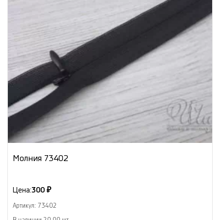
Молния 73402
Цена:
300 ₽
Артикул: 73402
В наличии 20.00 шт