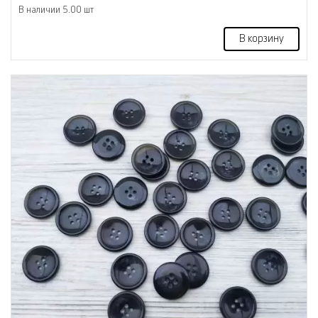
В наличии 5.00 шт
В корзину