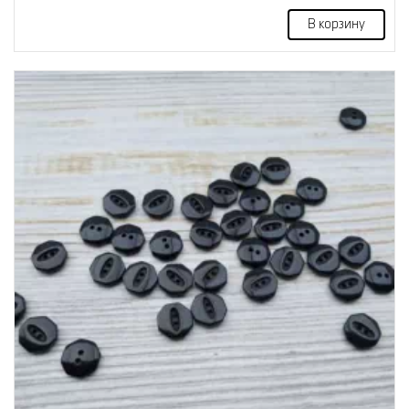
В корзину