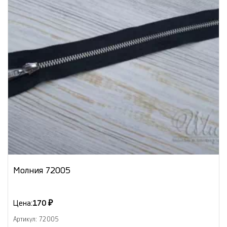
Молния 72005
Цена:
170 ₽
Артикул: 72005