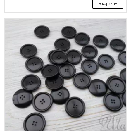
В корзину