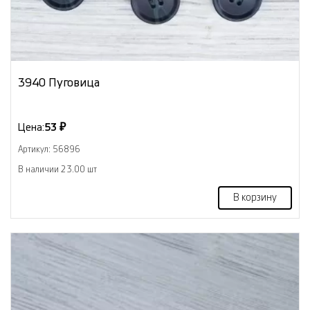
3940 Пуговица
Цена:
53 ₽
Артикул: 56896
В наличии 23.00 шт
В корзину