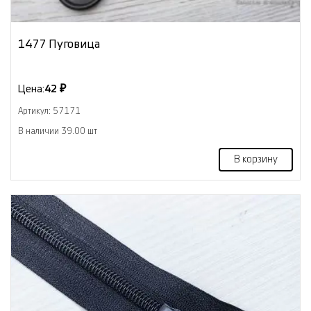
1477 Пуговица
Цена:
42 ₽
Артикул: 57171
В наличии 39.00 шт
В корзину