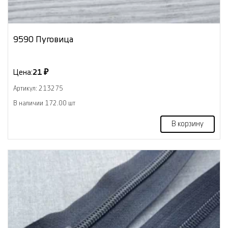
9590 Пуговица
Цена:
21 ₽
Артикул: 213275
В наличии 172.00 шт
В корзину