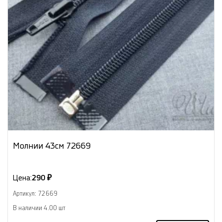
Молнии 43см 72669
Цена:
290 ₽
Артикул: 72669
В наличии 4.00 шт