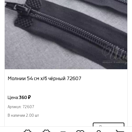
Молнии 54 см х/б чёрный 72607
Цена:
360 ₽
Артикул: 72607
В наличии 2.00 шт
В корзину