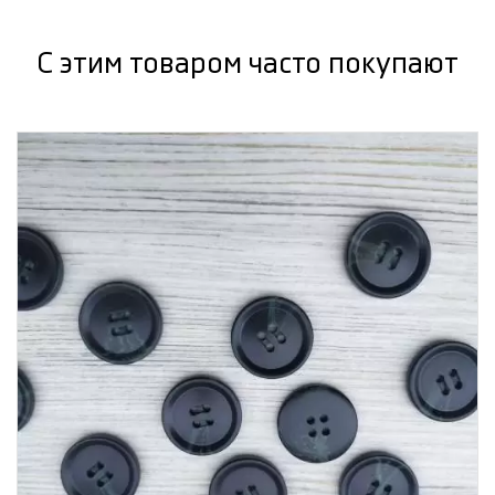
С этим товаром часто покупают