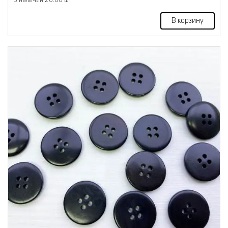
В корзину