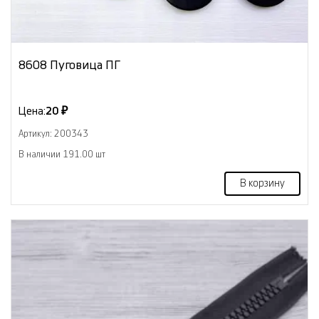
8608 Пуговица ПГ
Цена:
20 ₽
Артикул: 200343
В наличии 191.00 шт
В корзину