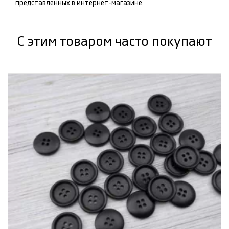
представленных в интернет-магазине.
С этим товаром часто покупают