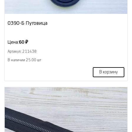
0390-Б Пуговица
Цена:
60 ₽
Артикул: 211438
В наличии 25.00 шт
В корзину