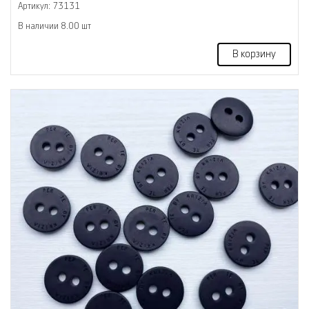
Артикул: 73131
В наличии 8.00 шт
В корзину