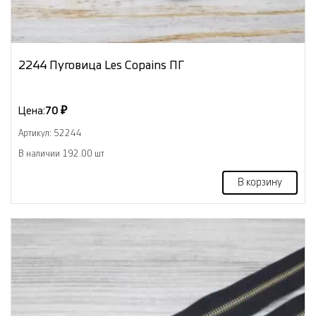
2244 Пуговица Les Copains ПГ
Цена:
70 ₽
Артикул: 52244
В наличии 192.00 шт
В корзину