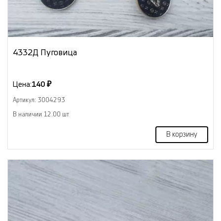
4332Д Пуговица
Цена:
140 ₽
Артикул: 3004293
В наличии 12.00 шт
В корзину