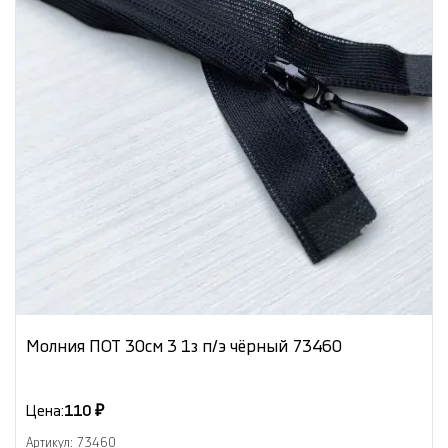
Молния ПОТ 30см 3 1з п/э чёрный 73460
Цена:
110 ₽
Артикул: 73460