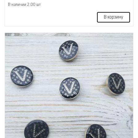
В наличии 2.00 шт
В корзину