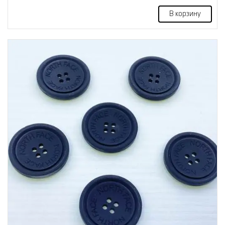
В корзину