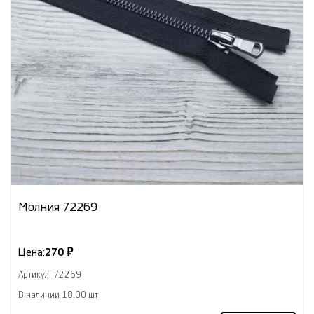
Молния 72269
Цена:
270 ₽
Артикул: 72269
В наличии 18.00 шт