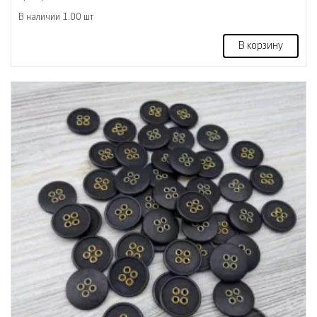
В наличии 1.00 шт
В корзину