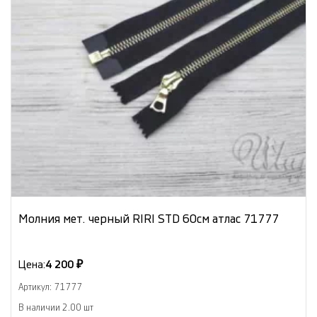
Молния мет. черный RIRI STD 60см атлас 71777
Цена:
4 200 ₽
Артикул: 71777
В наличии 2.00 шт