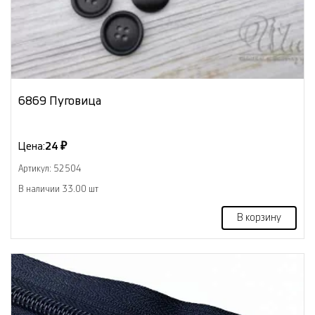
6869 Пуговица
Цена:
24 ₽
Артикул: 52504
В наличии 33.00 шт
В корзину