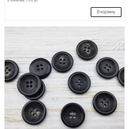
В наличии 5.00 шт
В корзину