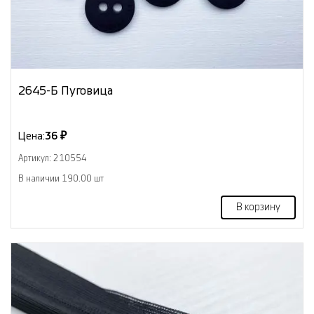
2645-Б Пуговица
Цена:
36 ₽
Артикул: 210554
В наличии 190.00 шт
В корзину