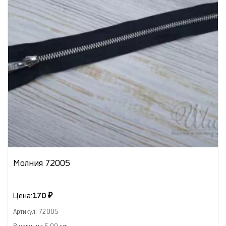
Молния 72005
Цена:
170 ₽
Артикул: 72005