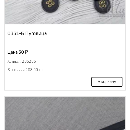
0331-Б Пуговица
Цена:
30 ₽
Артикул: 205285
В наличии 208.00 шт
В корзину