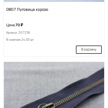
0807 Пуговица корозо
Цена:
70 ₽
Артикул: 207338
В наличии 24.00 шт
В корзину