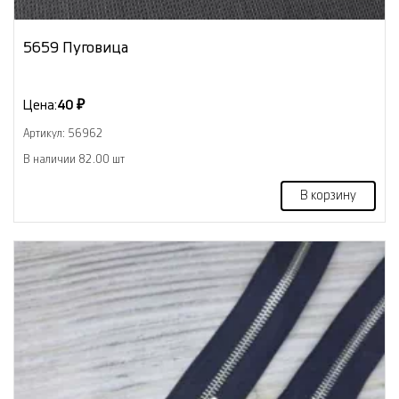
5659 Пуговица
Цена:
40 ₽
Артикул: 56962
В наличии 82.00 шт
В корзину