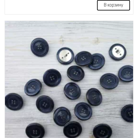
В корзину