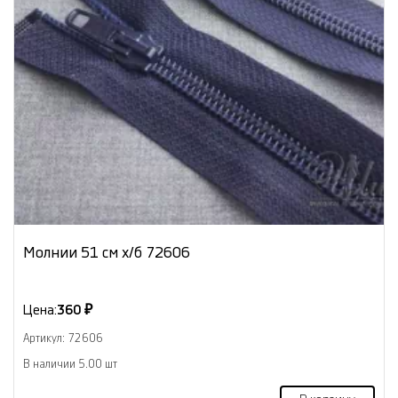
Молнии 51 см х/б 72606
Цена:
360 ₽
Артикул: 72606
В наличии 5.00 шт