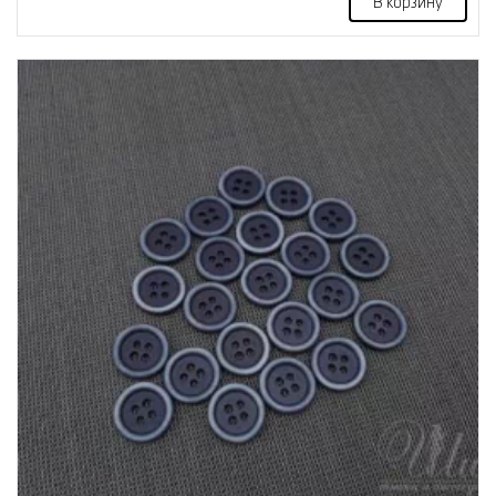
В корзину