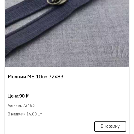
Молнии МЕ 10см 72483
Цена:
90 ₽
Артикул: 72483
В наличии 14.00 шт
В корзину