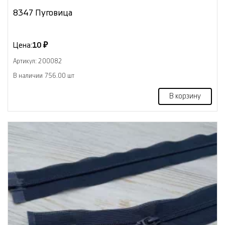
8347 Пуговица
Цена:
10 ₽
Артикул: 200082
В наличии 756.00 шт
В корзину