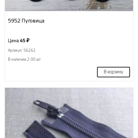
5952 Пуговица
Цена:
45 ₽
Артикул: 56262
В наличии 2.00 шт
В корзину