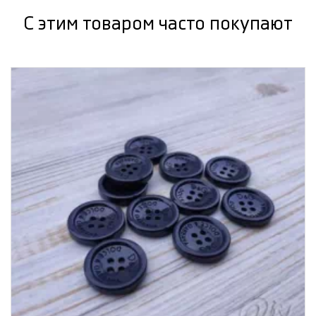
С этим товаром часто покупают