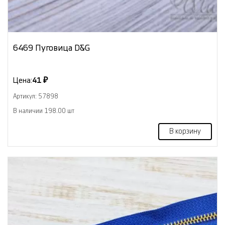
6469 Пуговица D&G
Цена:
41 ₽
Артикул: 57898
В наличии 198.00 шт
В корзину