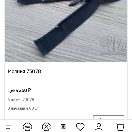
Молния 73078
Цена:
250 ₽
Артикул: 73078
В наличии 4.00 шт
В корзину