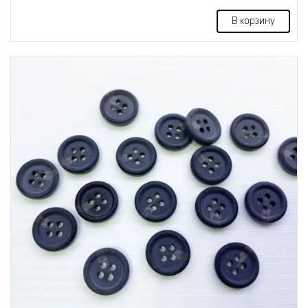
В корзину