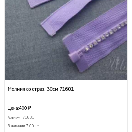
Молния со страз. 30см 71601
Цена:
400 ₽
Артикул: 71601
В наличии 3.00 шт