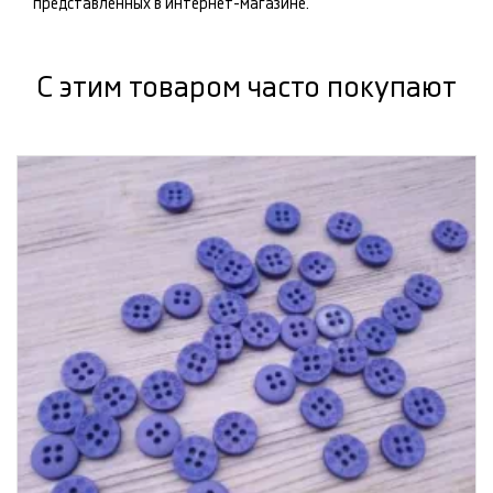
представленных в интернет-магазине.
С этим товаром часто покупают