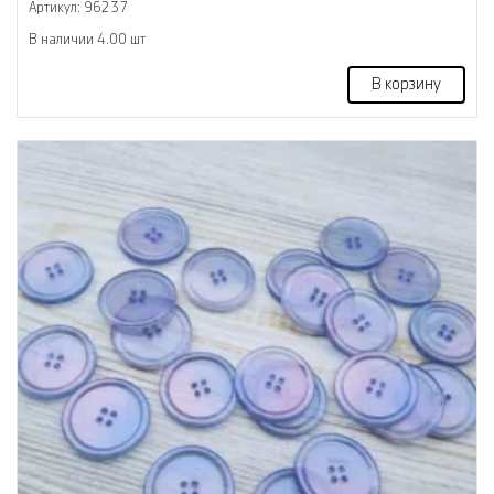
Артикул: 96237
В наличии 4.00 шт
В корзину