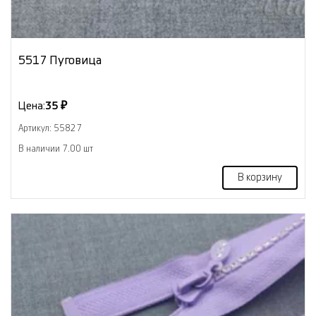
5517 Пуговица
Цена:
35 ₽
Артикул: 55827
В наличии 7.00 шт
В корзину