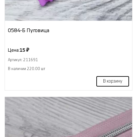
0584-Б Пуговица
Цена:
15 ₽
Артикул: 211691
В наличии 220.00 шт
В корзину