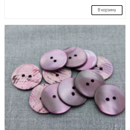
В корзину