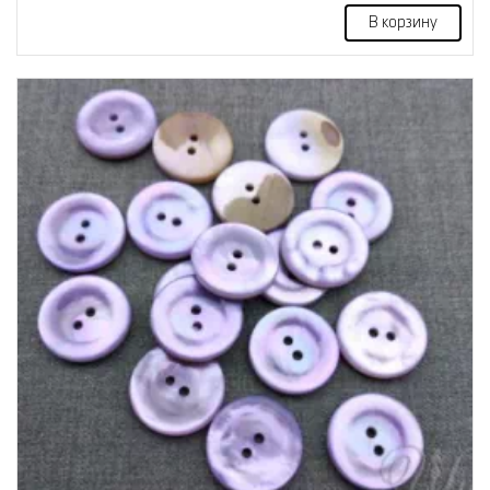
В корзину