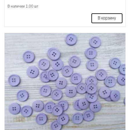
В наличии 1.00 шт
В корзину