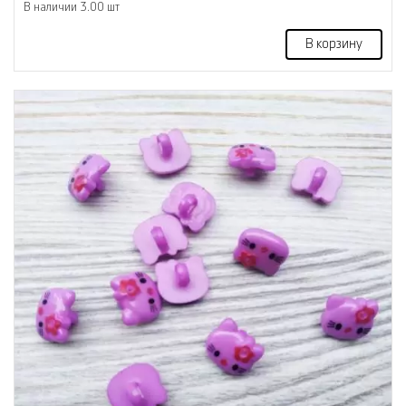
В наличии 3.00 шт
В корзину