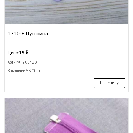
1710-Б Пуговица
Цена:
15 ₽
Артикул: 208428
В наличии 53.00 шт
В корзину