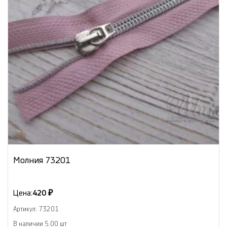
Молния 73201
Цена:
420 ₽
Артикул: 73201
В наличии 5.00 шт