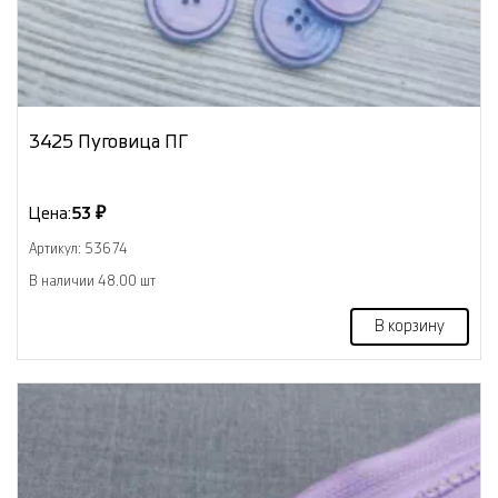
3425 Пуговица ПГ
Цена:
53 ₽
Артикул: 53674
В наличии 48.00 шт
В корзину