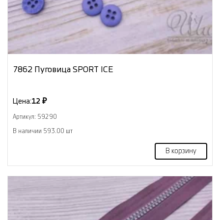
7862 Пуговица SPORT ICE
Цена:
12 ₽
Артикул: 59290
В наличии 593.00 шт
В корзину