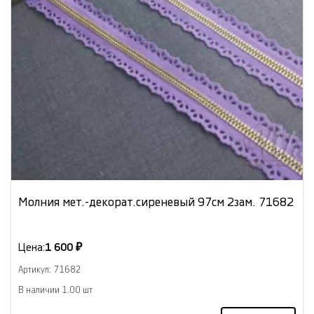
Молния мет.-декорат.сиреневый 97см 2зам. 71682
Цена:
1 600 ₽
Артикул: 71682
В наличии 1.00 шт