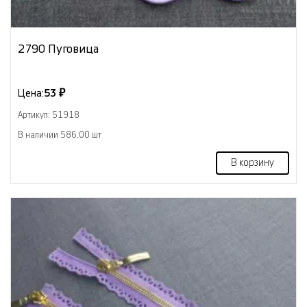
2790 Пуговица
Цена:
53 ₽
Артикул: 51918
В наличии 586.00 шт
В корзину